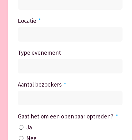
Locatie
Type evenement
Aantal bezoekers
Gaat het om een openbaar optreden?
Ja
Nee