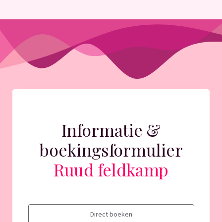
Informatie &
boekingsformulier
Ruud feldkamp
Direct boeken