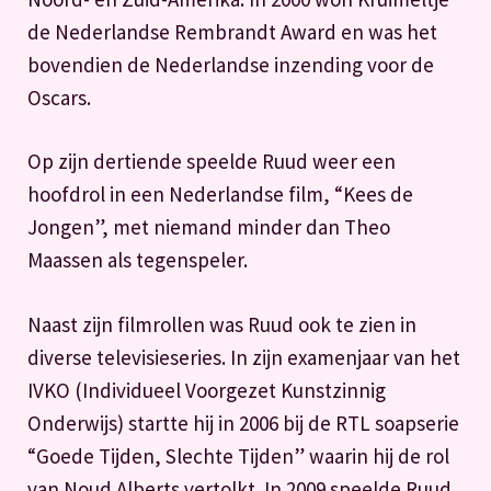
de Nederlandse Rembrandt Award en was het
bovendien de Nederlandse inzending voor de
Oscars.
Op zijn dertiende speelde Ruud weer een
hoofdrol in een Nederlandse film, “Kees de
Jongen”, met niemand minder dan Theo
Maassen als tegenspeler.
Naast zijn filmrollen was Ruud ook te zien in
diverse televisieseries. In zijn examenjaar van het
IVKO (Individueel Voorgezet Kunstzinnig
Onderwijs) startte hij in 2006 bij de RTL soapserie
“Goede Tijden, Slechte Tijden” waarin hij de rol
van Noud Alberts vertolkt. In 2009 speelde Ruud