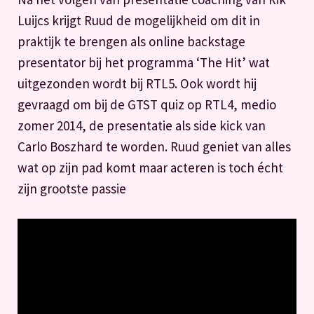
Luijcs krijgt Ruud de mogelijkheid om dit in
praktijk te brengen als online backstage
presentator bij het programma ‘The Hit’ wat
uitgezonden wordt bij RTL5. Ook wordt hij
gevraagd om bij de GTST quiz op RTL4, medio
zomer 2014, de presentatie als side kick van
Carlo Boszhard te worden. Ruud geniet van alles
wat op zijn pad komt maar acteren is toch écht
zijn grootste passie