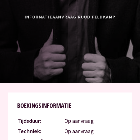
INFORMATIEAANVRAAG RUUD FELDKAMP
BOEKINGSINFORMATIE
Tijdsduur:
Op aanvraag
Techniek:
Op aanvraag