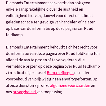
Diamonds Entertainment aanvaardt dan ook geen
enkele aansprakelijkheid over de juistheid en
volledigheid hiervan, danwel voor direct of indirect
geleden schade ten gevolge van handelen of nalaten
op basis van de informatie op deze pagina van Ruud
feldkamp.
Diamonds Entertainment behoudt zich het recht voor
de informatie van deze pagina over Ruud feldkamp ten
allen tijde aan te passen of te verwijderen. Alle
vermeldde prijzen op deze pagina over Ruud feldkamp
zijn indicatief, exclusief
Buma heffingen
en onder
voorbehoud van prijswijzigingen en/of typefouten. Op
al onze diensten zijn onze
algemene voorwaarden
en
ons
privacybeleid
van toepassing.