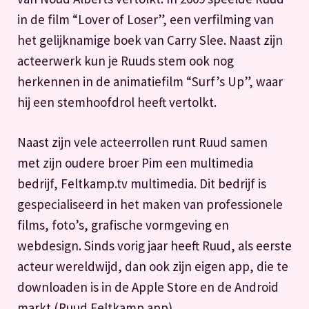
in de film “Lover of Loser”, een verfilming van
het gelijknamige boek van Carry Slee. Naast zijn
acteerwerk kun je Ruuds stem ook nog
herkennen in de animatiefilm “Surf’s Up”, waar
hij een stemhoofdrol heeft vertolkt.
Naast zijn vele acteerrollen runt Ruud samen
met zijn oudere broer Pim een multimedia
bedrijf, Feltkamp.tv multimedia. Dit bedrijf is
gespecialiseerd in het maken van professionele
films, foto’s, grafische vormgeving en
webdesign. Sinds vorig jaar heeft Ruud, als eerste
acteur wereldwijd, dan ook zijn eigen app, die te
downloaden is in de Apple Store en de Android
markt (Ruud Feltkamp app).