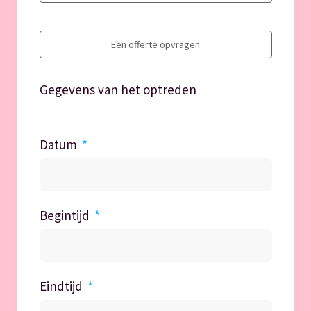
Een offerte opvragen
Gegevens van het optreden
Datum
Begintijd
Eindtijd