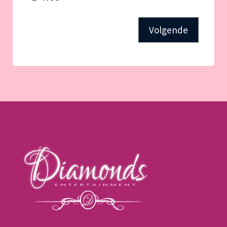
Volgende